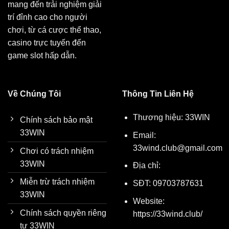
mang đến trải nghiệm giải
trí đỉnh cao cho người
chơi, từ cá cược thể thao,
casino trực tuyến đến
game slot hấp dẫn.
Về Chúng Tôi
Thông Tin Liên Hệ
Thương hiệu: 33WIN
Chính sách bảo mật
33WIN
Email:
33wind.club@gmail.com
Chơi có trách nhiệm
33WIN
Địa chỉ:
Miễn trừ trách nhiệm
SĐT: 09703787631
33WIN
Website:
Chính sách quyền riêng
https://33wind.club/
tư 33WIN