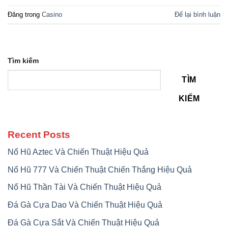
Đăng trong
Casino
Để lại bình luận
Tìm kiếm
TÌM
KIẾM
Recent Posts
Nổ Hũ Aztec Và Chiến Thuật Hiệu Quả
Nổ Hũ 777 Và Chiến Thuật Chiến Thắng Hiệu Quả
Nổ Hũ Thần Tài Và Chiến Thuật Hiệu Quả
Đá Gà Cựa Dao Và Chiến Thuật Hiệu Quả
Đá Gà Cựa Sắt Và Chiến Thuật Hiệu Quả