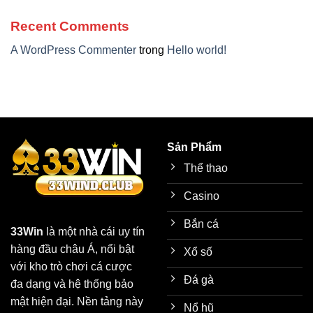
Recent Comments
A WordPress Commenter
trong
Hello world!
Sản Phẩm
Thể thao
Casino
Bắn cá
33Win
là một nhà cái uy tín
hàng đầu châu Á, nổi bật
Xổ số
với kho trò chơi cá cược
Đá gà
đa dạng và hệ thống bảo
mật hiện đại. Nền tảng này
Nổ hũ