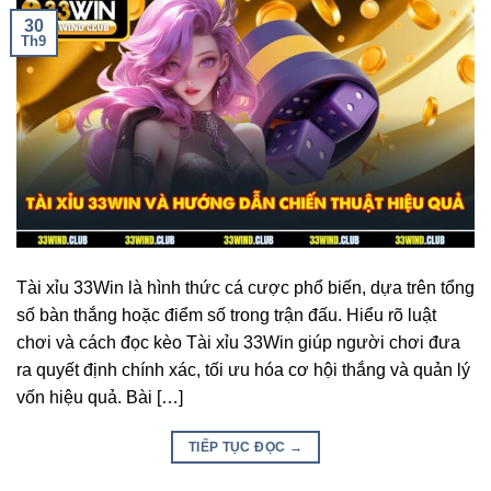
30
Th9
Tài xỉu 33Win là hình thức cá cược phổ biến, dựa trên tổng
số bàn thắng hoặc điểm số trong trận đấu. Hiểu rõ luật
chơi và cách đọc kèo Tài xỉu 33Win giúp người chơi đưa
ra quyết định chính xác, tối ưu hóa cơ hội thắng và quản lý
vốn hiệu quả. Bài […]
TIẾP TỤC ĐỌC
→