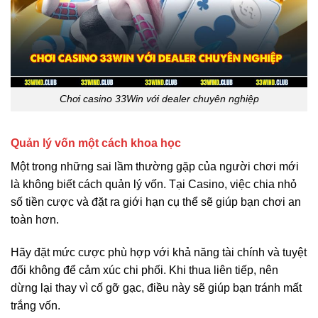
Chơi casino 33Win với dealer chuyên nghiệp
Quản lý vốn một cách khoa học
Một trong những sai lầm thường gặp của người chơi mới
là không biết cách quản lý vốn. Tại Casino, việc chia nhỏ
số tiền cược và đặt ra giới hạn cụ thể sẽ giúp bạn chơi an
toàn hơn.
Hãy đặt mức cược phù hợp với khả năng tài chính và tuyệt
đối không để cảm xúc chi phối. Khi thua liên tiếp, nên
dừng lại thay vì cố gỡ gạc, điều này sẽ giúp bạn tránh mất
trắng vốn.